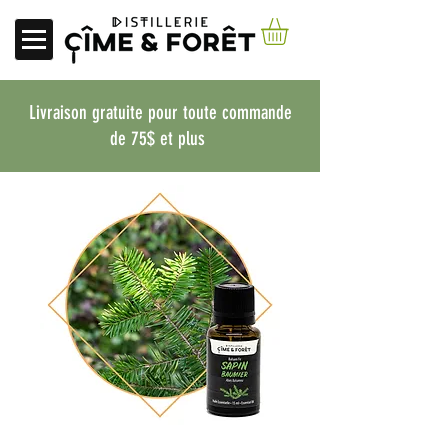
Livraison gratuite pour toute commande
de 75$ et plus